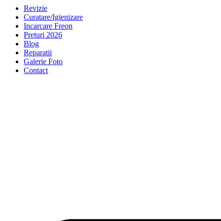
Revizie
Curatare/Igienizare
Incarcare Freon
Preturi 2026
Blog
Reparatii
Galerie Foto
Contact