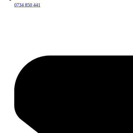
0734 850 441