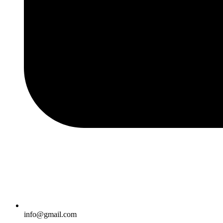
info@gmail.com