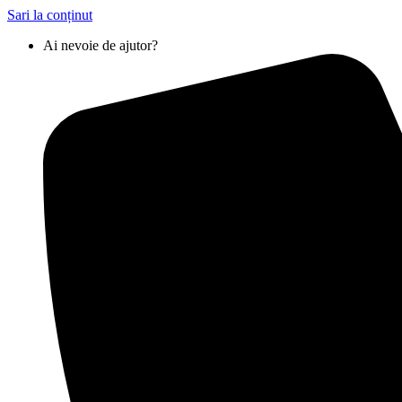
Sari la conținut
Ai nevoie de ajutor?