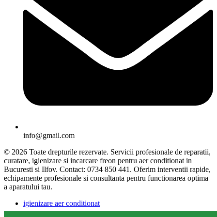
info@gmail.com
© 2026 Toate drepturile rezervate. Servicii profesionale de reparatii,
curatare, igienizare si incarcare freon pentru aer conditionat in
Bucuresti si Ilfov. Contact: 0734 850 441. Oferim interventii rapide,
echipamente profesionale si consultanta pentru functionarea optima
a aparatului tau.
igienizare aer conditionat