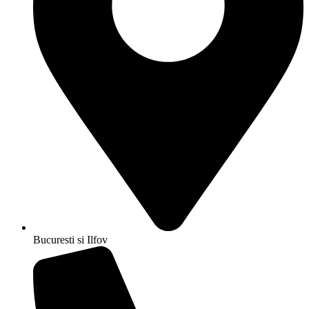
Bucuresti si Ilfov