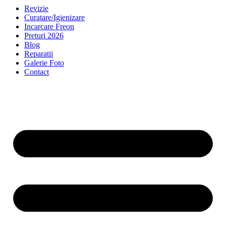
Revizie
Curatare/Igienizare
Incarcare Freon
Preturi 2026
Blog
Reparatii
Galerie Foto
Contact