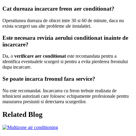
Cat dureaza incarcare freon aer conditionat?
Operatiunea dureaza de obicei intre 30 si 60 de minute, daca nu
exista scurgeri sau alte probleme ale instalatiei.
Este necesara revizia aerului conditionat inainte de
incarcare?
Da, o
verificare aer conditionat
este recomandata pentru a
identifica eventualele scurgeri si pentru a evita pierderea freonului
dupa incarcare.
Se poate incarca freonul fara service?
Nu este recomandat. Incarcarea cu freon trebuie realizata de
tehnicieni autorizati care folosesc echipamente profesionale pentru
masurarea presiunii si detectarea scurgerilor.
Related Blog