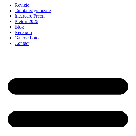
Revizie
Curatare/Igienizare
Incarcare Freon
Preturi 2026
Blog
Reparatii
Galerie Foto
Contact