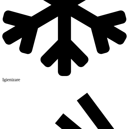
Igienizare