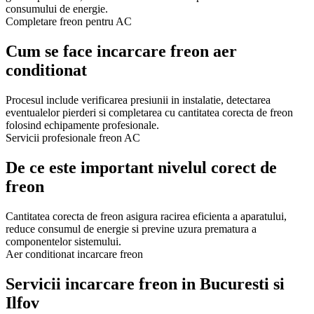
consumului de energie.
Completare freon pentru AC
Cum se face incarcare freon aer
conditionat
Procesul include verificarea presiunii in instalatie, detectarea
eventualelor pierderi si completarea cu cantitatea corecta de freon
folosind echipamente profesionale.
Servicii profesionale freon AC
De ce este important nivelul corect de
freon
Cantitatea corecta de freon asigura racirea eficienta a aparatului,
reduce consumul de energie si previne uzura prematura a
componentelor sistemului.
Aer conditionat incarcare freon
Servicii incarcare freon in Bucuresti si
Ilfov