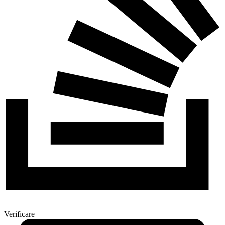
Verificare