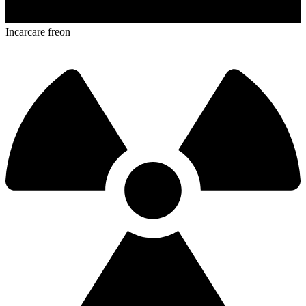
Incarcare freon