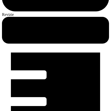
Revizie