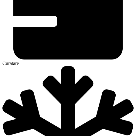
Curatare