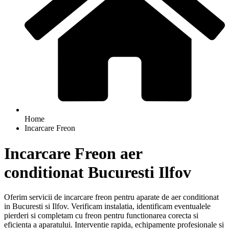
Home
Incarcare Freon
Incarcare Freon aer
conditionat Bucuresti Ilfov
Oferim servicii de incarcare freon pentru aparate de aer conditionat
in Bucuresti si Ilfov. Verificam instalatia, identificam eventualele
pierderi si completam cu freon pentru functionarea corecta si
eficienta a aparatului. Interventie rapida, echipamente profesionale si