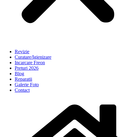
Revizie
Curatare/Igienizare
Incarcare Freon
Preturi 2026
Blog
Reparatii
Galerie Foto
Contact