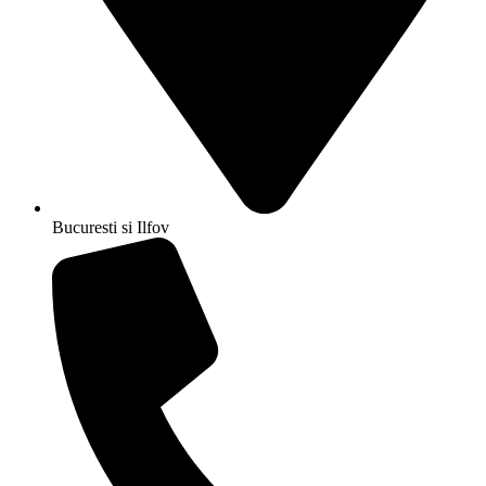
Bucuresti si Ilfov