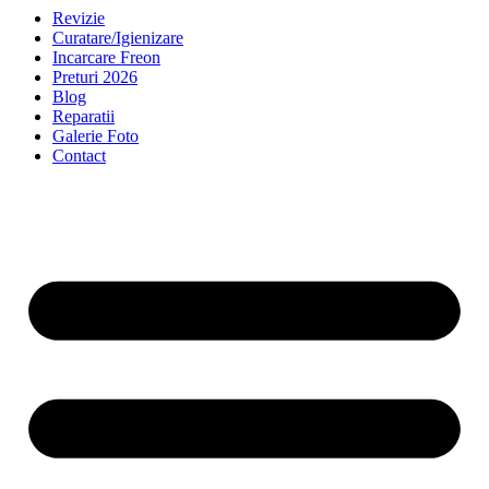
Revizie
Curatare/Igienizare
Incarcare Freon
Preturi 2026
Blog
Reparatii
Galerie Foto
Contact