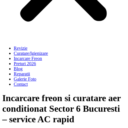
Revizie
Curatare/Igienizare
Incarcare Freon
Preturi 2026
Blog
Reparatii
Galerie Foto
Contact
Incarcare freon si curatare aer
conditionat Sector 6 Bucuresti
– service AC rapid